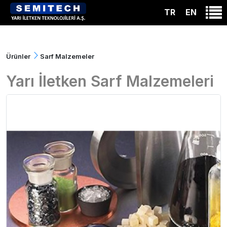
TR
EN
Ürünler
Sarf Malzemeler
Yarı İletken Sarf Malzemeleri