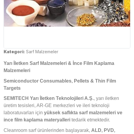
Kategori:
Sarf Malzemeler
Yarı İletken Sarf Malzemeleri & İnce Film Kaplama
Malzemeleri
Semiconductor Consumables, Pellets & Thin Film
Targets
SEMITECH Yarı İletken Teknolojileri A.Ş.
, yarı iletken
üretim tesisleri, AR-GE merkezleri ve ileri teknoloji
laboratuvarları için
yüksek saflıkta sarf malzemeleri ve
ince film kaplama materyalleri
tedarik etmektedir.
Cleanroom sarf ürünlerinden başlayarak,
ALD, PVD,