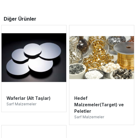
Diğer Ürünler
Waferlar (Alt Taşlar)
Hedef
Sarf Malzemeler
Malzemeler(Target) ve
Peletler
Sarf Malzemeler