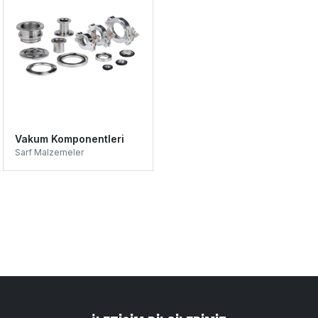
Vakum Komponentleri
Sarf Malzemeler