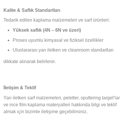
Kalite & Saflık Standartları
Tedarik edilen kaplama malzemeleri ve sarf ürünleri:
Yüksek saflık (4N – 6N ve üzeri)
Proses uyumlu kimyasal ve fiziksel özellikler
Uluslararası yarı iletken ve cleanroom standartları
dikkate alınarak belirlenir.
İletişim & Teklif
Yarı iletken sarf malzemeleri, peletler, sputtering target’lar
ve ince film kaplama materyalleri hakkında bilgi ve teklif
almak için bizimle iletişime geçebilirsiniz.