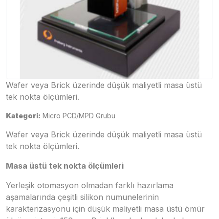
Wafer veya Brick üzerinde düşük maliyetli masa üstü
tek nokta ölçümleri.
Kategori:
Micro PCD/MPD Grubu
Wafer veya Brick üzerinde düşük maliyetli masa üstü
tek nokta ölçümleri.
Masa üstü tek nokta ölçümleri
Yerleşik otomasyon olmadan farklı hazırlama
aşamalarında çeşitli silikon numunelerinin
karakterizasyonu için düşük maliyetli masa üstü ömür