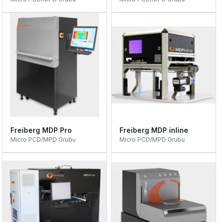
Freiberg MDP Pro
Freiberg MDP inline
Micro PCD/MPD Grubu
Micro PCD/MPD Grubu