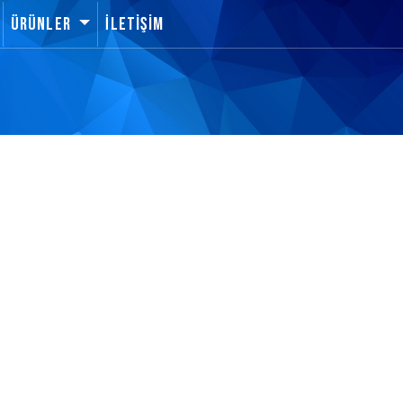
Ürünler
İletişim