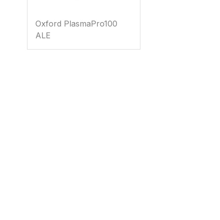
Oxford PlasmaPro100
ALE