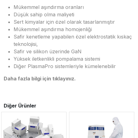
Mükemmel aşındırma oranları
Düşük sahip olma maliyeti
Sert kimyalar için özel olarak tasarlanmıştır
Mükemmel aşındırma homojenliği
Safir kenetleme yapabilen özel elektrostatik kıskaç
teknolojisi,
Safir ve silikon üzerinde GaN
Yüksek iletkenlikli pompalama sistemi
Diğer PlasmaPro sistemleriyle kümelenebilir
Daha fazla bilgi için tıklayınız.
Diğer Ürünler