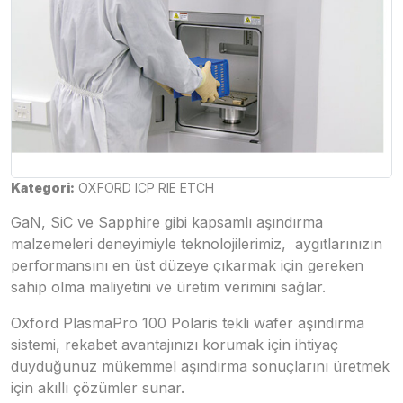
Kategori:
OXFORD ICP RIE ETCH
GaN, SiC ve Sapphire gibi kapsamlı aşındırma
malzemeleri deneyimiyle teknolojilerimiz, aygıtlarınızın
performansını en üst düzeye çıkarmak için gereken
sahip olma maliyetini ve üretim verimini sağlar.
Oxford PlasmaPro 100 Polaris tekli wafer aşındırma
sistemi, rekabet avantajınızı korumak için ihtiyaç
duyduğunuz mükemmel aşındırma sonuçlarını üretmek
için akıllı çözümler sunar.