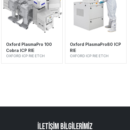
Oxford PlasmaPro 100
Oxford PlasmaPro80 ICP
Cobra ICP RIE
RIE
OXFORD ICP RIE ETCH
OXFORD ICP RIE ETCH
İletişim Bilgilerimiz