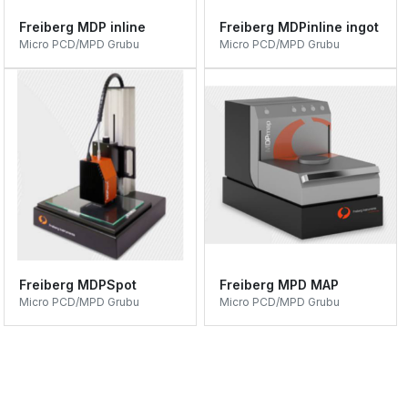
Freiberg MDP inline
Freiberg MDPinline ingot
Micro PCD/MPD Grubu
Micro PCD/MPD Grubu
Freiberg MDPSpot
Freiberg MPD MAP
Micro PCD/MPD Grubu
Micro PCD/MPD Grubu